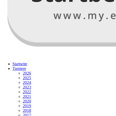
Startseite
Turniere
2026
2025
2024
2023
2022
2021
2020
2019
2018
2017