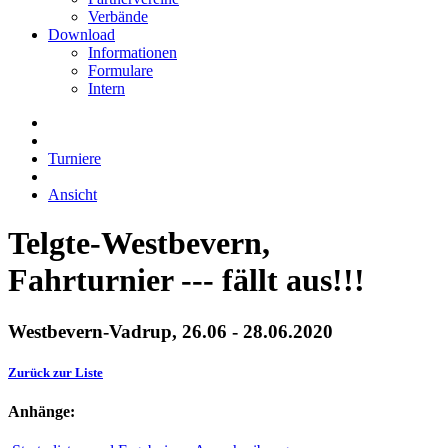
Verbände
Download
Informationen
Formulare
Intern
Turniere
Ansicht
Telgte-Westbevern,
Fahrturnier --- fällt aus!!!
Westbevern-Vadrup, 26.06 - 28.06.2020
Zurück zur Liste
Anhänge: