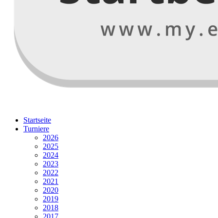
Startseite
Turniere
2026
2025
2024
2023
2022
2021
2020
2019
2018
2017