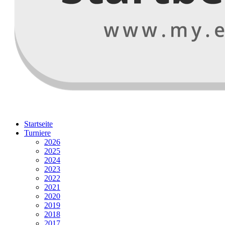
Startseite
Turniere
2026
2025
2024
2023
2022
2021
2020
2019
2018
2017