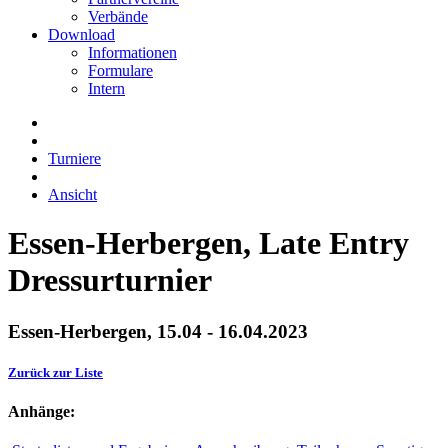
Verbände
Download
Informationen
Formulare
Intern
Turniere
Ansicht
Essen-Herbergen, Late Entry
Dressurturnier
Essen-Herbergen, 15.04 - 16.04.2023
Zurück zur Liste
Anhänge: