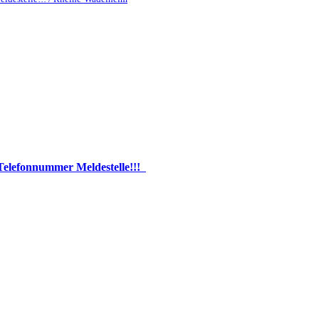
Telefonnummer Meldestelle!!!