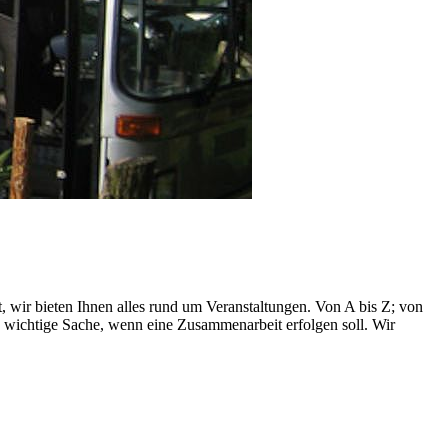
, wir bieten Ihnen alles rund um Veranstaltungen. Von A bis Z; von
e wichtige Sache, wenn eine Zusammenarbeit erfolgen soll. Wir