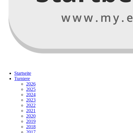
Startseite
Turniere
2026
2025
2024
2023
2022
2021
2020
2019
2018
2017