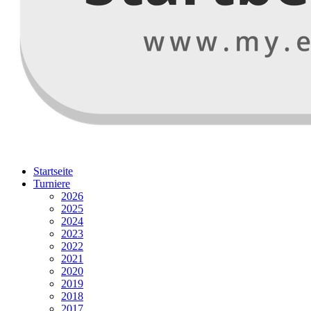
Startseite
Turniere
2026
2025
2024
2023
2022
2021
2020
2019
2018
2017