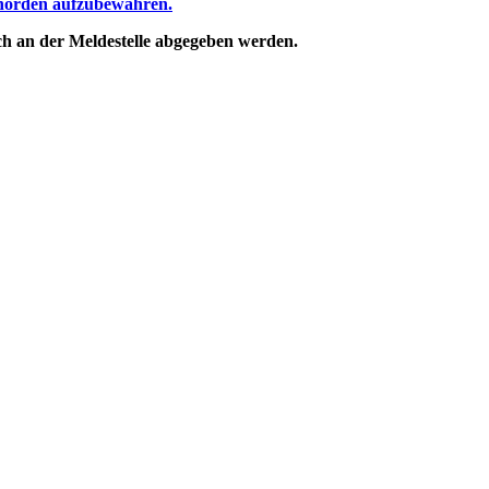
behörden aufzubewahren.
ch an der Meldestelle abgegeben werden.